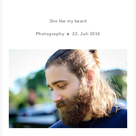
She like my beard
Photography
22. Juli 2016