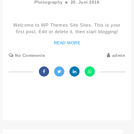
Photography
20. Juni 2016
Welcome to WP Themes Site Sites. This is your
first post. Edit or delete it, then start blogging!
READ MORE
No Comments
admin