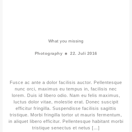
What you missing
Photography
22. Juli 2016
Fusce ac ante a dolor facilisis auctor. Pellentesque
nunc orci, maximus eu tempus in, facilisis nec
lorem. Duis id libero odio. Nam eu felis maximus,
luctus dolor vitae, molestie erat. Donec suscipit
efficitur fringilla. Suspendisse facilisis sagittis
tristique. Morbi fringilla tortor ut mauris fermentum,
in aliquet libero efficitur. Pellentesque habitant morbi
tristique senectus et netus […]