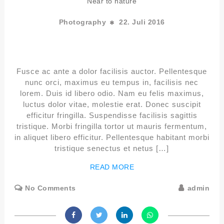
Near to nature
Photography
22. Juli 2016
Fusce ac ante a dolor facilisis auctor. Pellentesque
nunc orci, maximus eu tempus in, facilisis nec
lorem. Duis id libero odio. Nam eu felis maximus,
luctus dolor vitae, molestie erat. Donec suscipit
efficitur fringilla. Suspendisse facilisis sagittis
tristique. Morbi fringilla tortor ut mauris fermentum,
in aliquet libero efficitur. Pellentesque habitant morbi
tristique senectus et netus […]
READ MORE
No Comments
admin