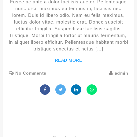
Fusce ac ante a dolor facilisis auctor. Pellentesque
nunc orci, maximus eu tempus in, facilisis nec
lorem. Duis id libero odio. Nam eu felis maximus,
luctus dolor vitae, molestie erat. Donec suscipit
efficitur fringilla. Suspendisse facilisis sagittis
tristique. Morbi fringilla tortor ut mauris fermentum,
in aliquet libero efficitur. Pellentesque habitant morbi
tristique senectus et netus […]
READ MORE
No Comments
admin