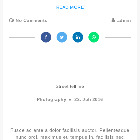
READ MORE
No Comments
admin
Street tell me
Photography
22. Juli 2016
Fusce ac ante a dolor facilisis auctor. Pellentesque
nunc orci, maximus eu tempus in, facilisis nec