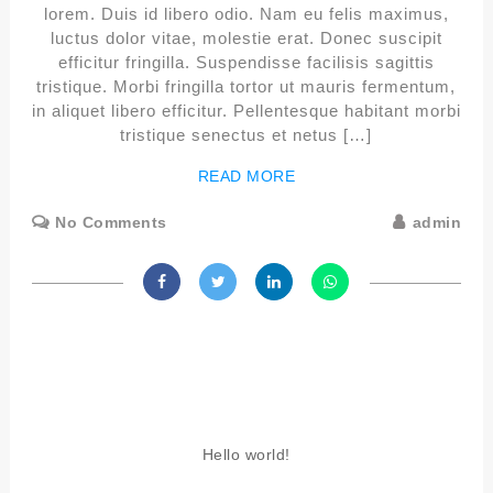
lorem. Duis id libero odio. Nam eu felis maximus,
luctus dolor vitae, molestie erat. Donec suscipit
efficitur fringilla. Suspendisse facilisis sagittis
tristique. Morbi fringilla tortor ut mauris fermentum,
in aliquet libero efficitur. Pellentesque habitant morbi
tristique senectus et netus […]
READ MORE
No Comments
admin
Hello world!